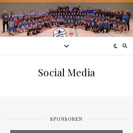
Social Media
SPONSOREN