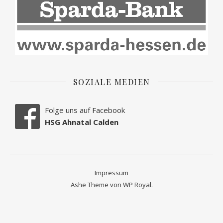
SOZIALE MEDIEN
Folge uns auf Facebook
HSG Ahnatal Calden
Impressum
Ashe Theme von
WP Royal
.