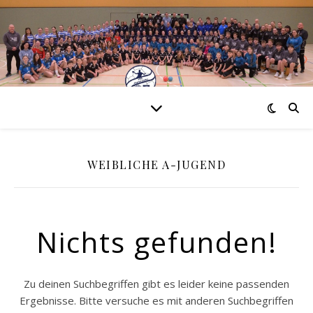
WEIBLICHE A-JUGEND
Nichts gefunden!
Zu deinen Suchbegriffen gibt es leider keine passenden
Ergebnisse. Bitte versuche es mit anderen Suchbegriffen