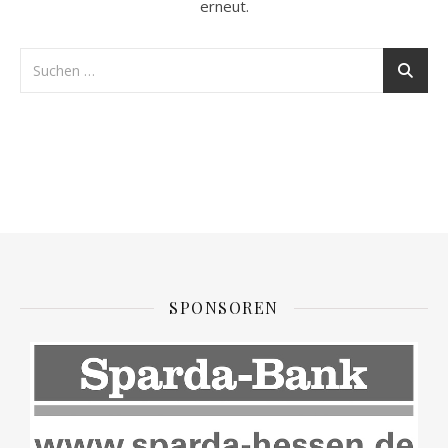
erneut.
SPONSOREN