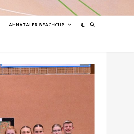
AHNATALER BEACHCUP