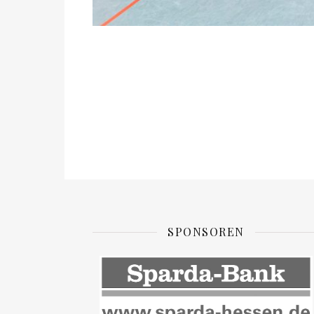
SPONSOREN