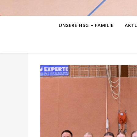
UNSERE HSG – FAMILIE
AKTU