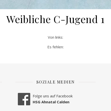
Weibliche C-Jugend 1
Von links:
Es fehlen:
SOZIALE MEDIEN
Folge uns auf Facebook
HSG Ahnatal Calden