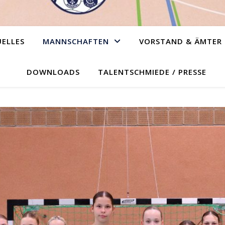
ELLES
MANNSCHAFTEN
VORSTAND & ÄMTER
DOWNLOADS
TALENTSCHMIEDE / PRESSE