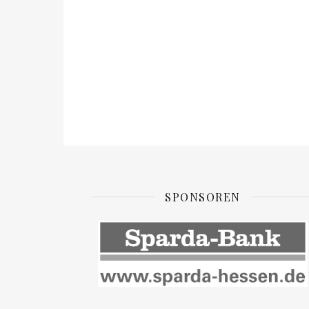
SPONSOREN