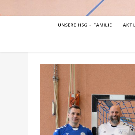
UNSERE HSG – FAMILIE
AKTU