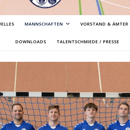
ELLES
MANNSCHAFTEN
VORSTAND & ÄMTER
DOWNLOADS
TALENTSCHMIEDE / PRESSE