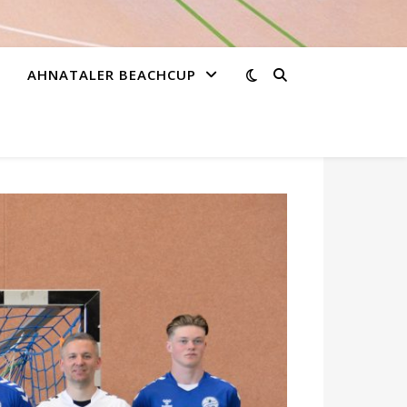
AHNATALER BEACHCUP