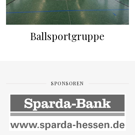
Ballsportgruppe
SPONSOREN