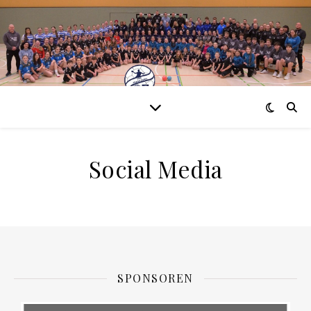
Social Media
SPONSOREN