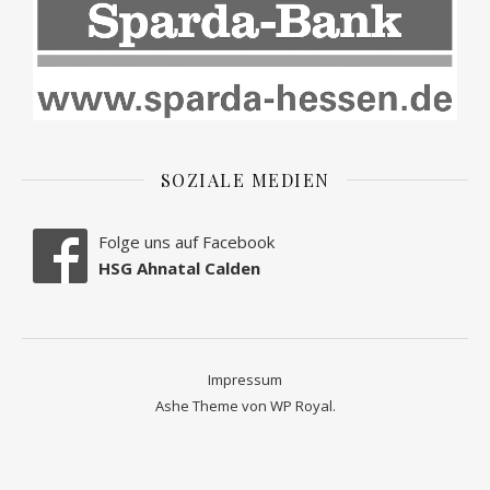
SOZIALE MEDIEN
Folge uns auf Facebook
HSG Ahnatal Calden
Impressum
Ashe Theme von
WP Royal
.