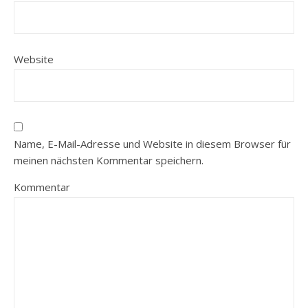
Website
Name, E-Mail-Adresse und Website in diesem Browser für
meinen nächsten Kommentar speichern.
Kommentar