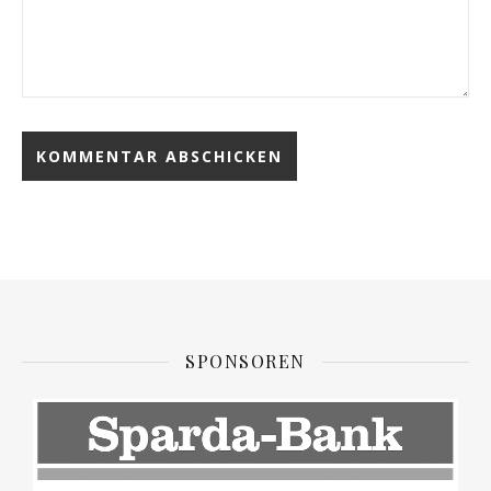
SPONSOREN