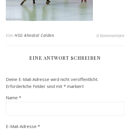
Von
HSG Ahnatal Calden
0 Kommentare
EINE ANTWORT SCHREIBEN
Deine E-Mail-Adresse wird nicht veröffentlicht.
Erforderliche Felder sind mit
*
markiert
Name
*
E-Mail-Adresse
*