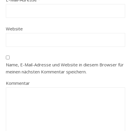
Website
Name, E-Mail-Adresse und Website in diesem Browser für
meinen nächsten Kommentar speichern.
Kommentar