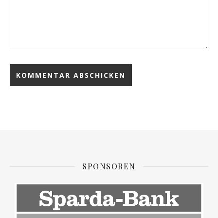
SPONSOREN