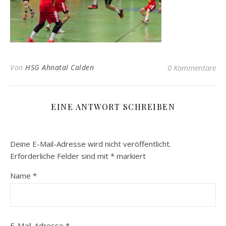
Von
HSG Ahnatal Calden
0 Kommentare
EINE ANTWORT SCHREIBEN
Deine E-Mail-Adresse wird nicht veröffentlicht.
Erforderliche Felder sind mit
*
markiert
Name
*
E-Mail-Adresse
*