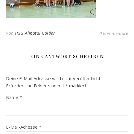
Von
HSG Ahnatal Calden
0 Kommentare
EINE ANTWORT SCHREIBEN
Deine E-Mail-Adresse wird nicht veröffentlicht.
Erforderliche Felder sind mit
*
markiert
Name
*
E-Mail-Adresse
*