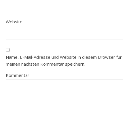
Website
Name, E-Mail-Adresse und Website in diesem Browser für
meinen nächsten Kommentar speichern.
Kommentar