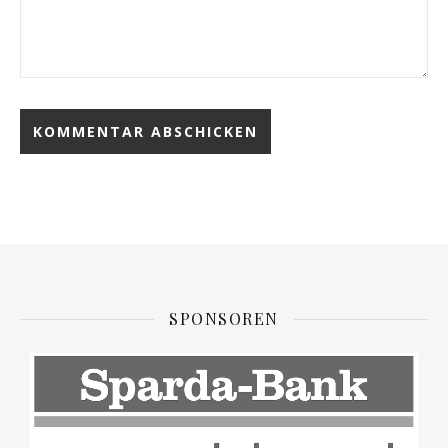
SPONSOREN