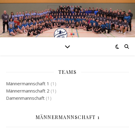
TEAMS
Männermannschaft 1
(1)
Männermannschaft 2
(1)
Damenmannschaft
(1)
MÄNNERMANNSCHAFT 1