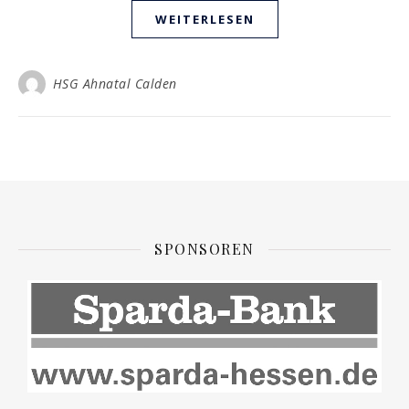
WEITERLESEN
HSG Ahnatal Calden
SPONSOREN