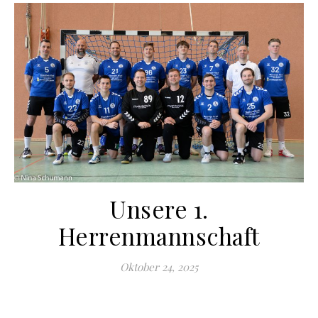
Unsere 1.
Herrenmannschaft
Oktober 24, 2025