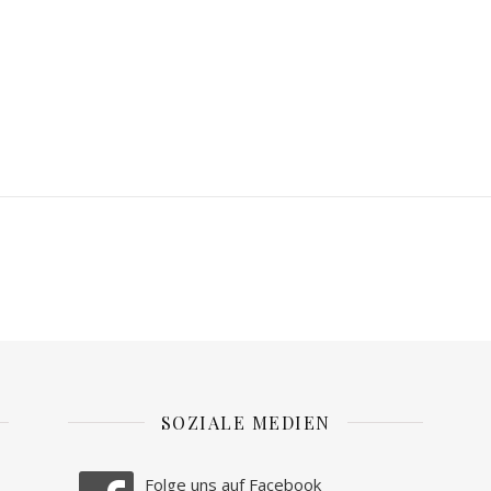
SOZIALE MEDIEN
Folge uns auf Facebook