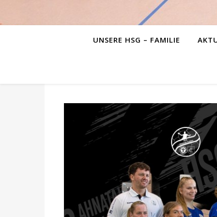
UNSERE HSG – FAMILIE
AKTU