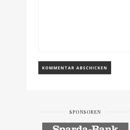
SPONSOREN