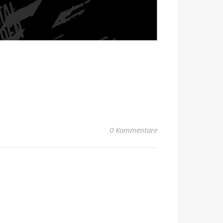
0 Kommentare