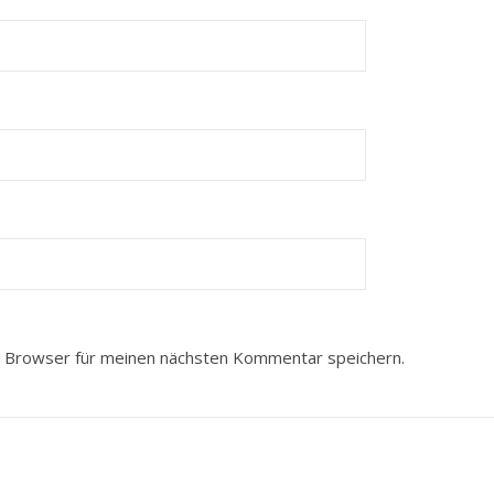
 Browser für meinen nächsten Kommentar speichern.