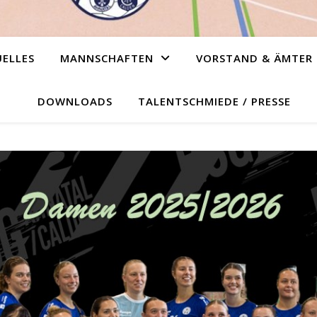
ELLES
MANNSCHAFTEN
VORSTAND & ÄMTER
DOWNLOADS
TALENTSCHMIEDE / PRESSE