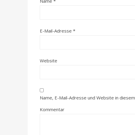
Name
*
E-Mail-Adresse
*
Website
Name, E-Mail-Adresse und Website in diesem
Kommentar