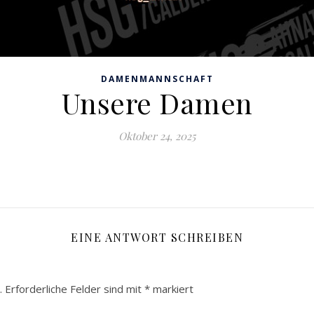
DAMENMANNSCHAFT
Unsere Damen
Oktober 24, 2025
EINE ANTWORT SCHREIBEN
.
Erforderliche Felder sind mit
*
markiert