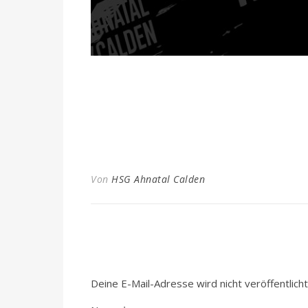
Von
HSG Ahnatal Calden
Deine E-Mail-Adresse wird nicht veröffentlicht