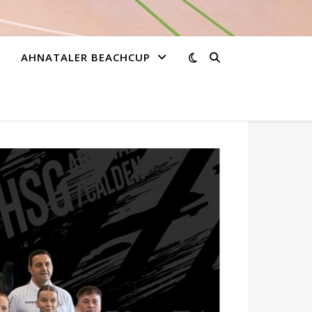
AHNATALER BEACHCUP