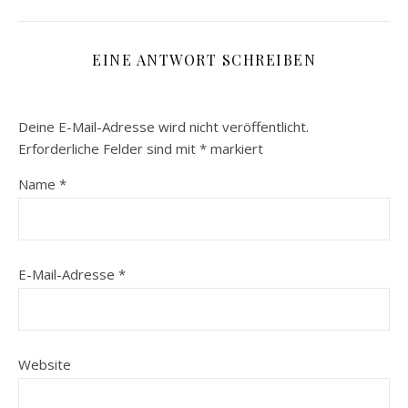
EINE ANTWORT SCHREIBEN
Deine E-Mail-Adresse wird nicht veröffentlicht.
Erforderliche Felder sind mit
*
markiert
Name
*
E-Mail-Adresse
*
Website