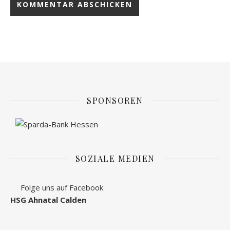
SPONSOREN
SOZIALE MEDIEN
Folge uns auf Facebook
HSG Ahnatal Calden