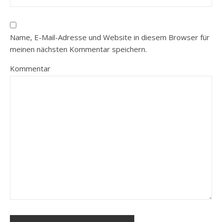
Name, E-Mail-Adresse und Website in diesem Browser für
meinen nächsten Kommentar speichern.
Kommentar