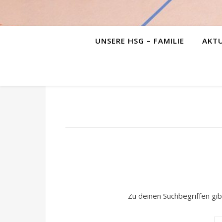
UNSERE HSG – FAMILIE
AKTU
Zu deinen Suchbegriffen gib