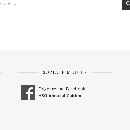
SOZIALE MEDIEN
Folge uns auf Facebook
HSG Ahnatal Calden