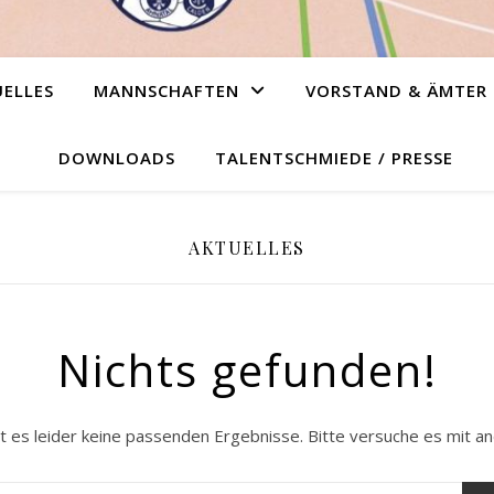
ELLES
MANNSCHAFTEN
VORSTAND & ÄMTER
DOWNLOADS
TALENTSCHMIEDE / PRESSE
AKTUELLES
Nichts gefunden!
t es leider keine passenden Ergebnisse. Bitte versuche es mit a