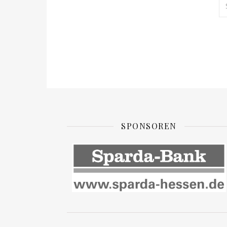
SPONSOREN