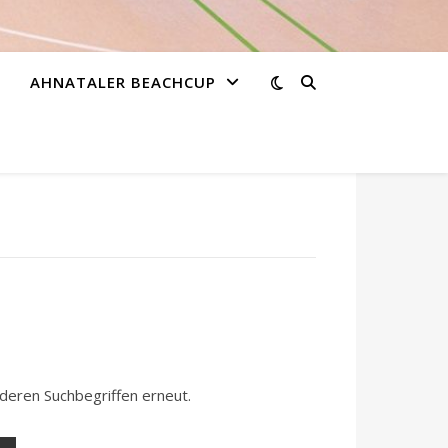
AHNATALER BEACHCUP
nderen Suchbegriffen erneut.